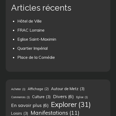
Articles récents
Hôtel de Ville
FRAC Lorraine
Eglise Saint-Maximin
Quartier Impérial
Place de la Comédie
Autour de Metz
(3)
Affichage
(2)
Acheter
(1)
Divers
(6)
Culture
(3)
Commerces
(1)
Eglise
(1)
Explorer
(31)
En savoir plus
(6)
Manifestations
(11)
Loisirs
(3)