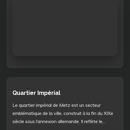
Quartier Impérial
Le quartier impérial de Metz est un secteur
emblématique de la ville, construit à la fin du XIXe
siècle sous l’annexion allemande. Il reflète le…