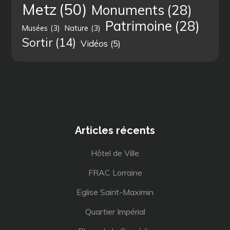
Metz
(50)
Monuments
(28)
Patrimoine
(28)
Musées
(3)
Nature
(3)
Sortir
(14)
Vidéos
(5)
Articles récents
Hôtel de Ville
FRAC Lorraine
Eglise Saint-Maximin
Quartier Impérial