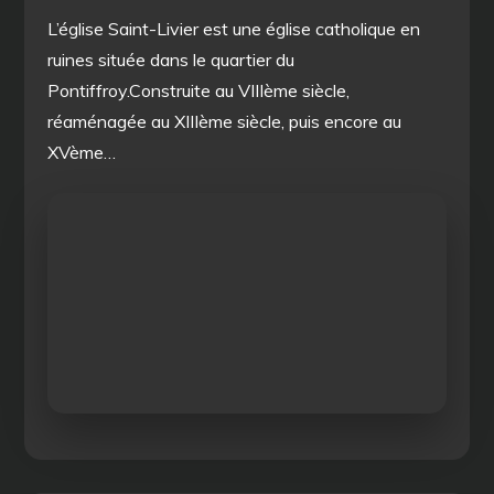
L’église Saint-Livier est une église catholique en
ruines située dans le quartier du
Pontiffroy.Construite au VIIIème siècle,
réaménagée au XIIIème siècle, puis encore au
XVème…