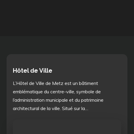
Hôtel de Ville
L’Hôtel de Ville de Metz est un bâtiment
emblématique du centre-ville, symbole de
l’administration municipale et du patrimoine
architectural de la ville. Situé sur la…