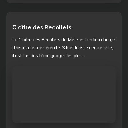
Cloître des Recollets
Le Cloître des Récollets de Metz est un lieu chargé
d’histoire et de sérénité. Situé dans le centre-ville,
il est l’un des témoignages les plus…