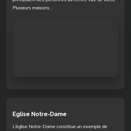
Plusieurs maisons…
Eglise Notre-Dame
L’église Notre-Dame constitue un exemple de