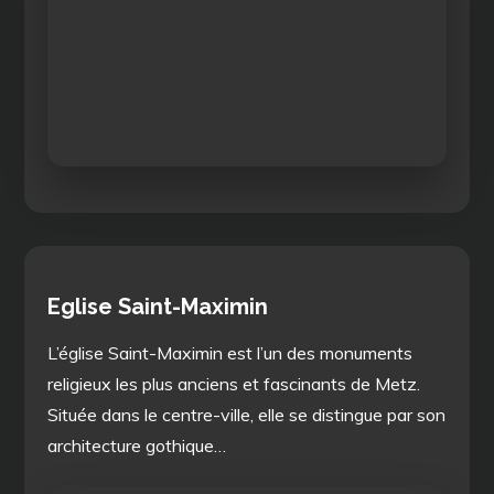
Eglise Saint-Maximin
L’église Saint-Maximin est l’un des monuments
religieux les plus anciens et fascinants de Metz.
Située dans le centre-ville, elle se distingue par son
architecture gothique…