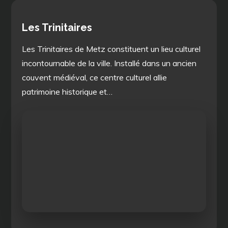
Les Trinitaires
Les Trinitaires de Metz constituent un lieu culturel
incontournable de la ville. Installé dans un ancien
couvent médiéval, ce centre culturel allie
patrimoine historique et…