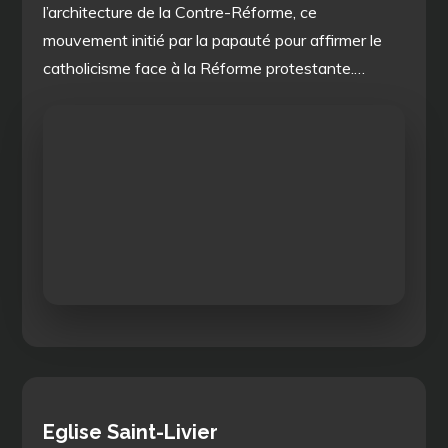
l’architecture de la Contre-Réforme, ce
mouvement initié par la papauté pour affirmer le
catholicisme face à la Réforme protestante.…
Eglise Saint-Livier