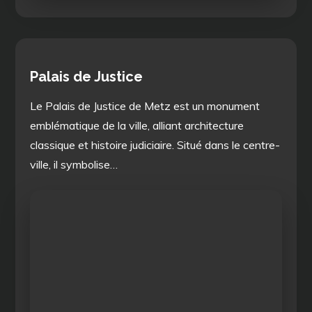
Palais de Justice
Le Palais de Justice de Metz est un monument
emblématique de la ville, alliant architecture
classique et histoire judiciaire. Situé dans le centre-
ville, il symbolise…