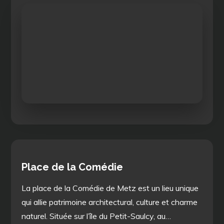
Place de la Comédie
La place de la Comédie de Metz est un lieu unique
qui allie patrimoine architectural, culture et charme
naturel. Située sur l’île du Petit-Saulcy, au…