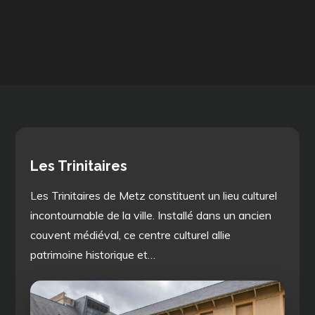
Les Trinitaires
Les Trinitaires de Metz constituent un lieu culturel
incontournable de la ville. Installé dans un ancien
couvent médiéval, ce centre culturel allie
patrimoine historique et…