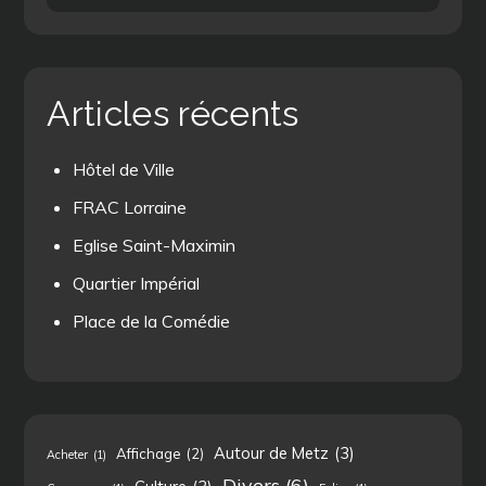
for:
Articles récents
Hôtel de Ville
FRAC Lorraine
Eglise Saint-Maximin
Quartier Impérial
Place de la Comédie
Autour de Metz
(3)
Affichage
(2)
Acheter
(1)
Divers
(6)