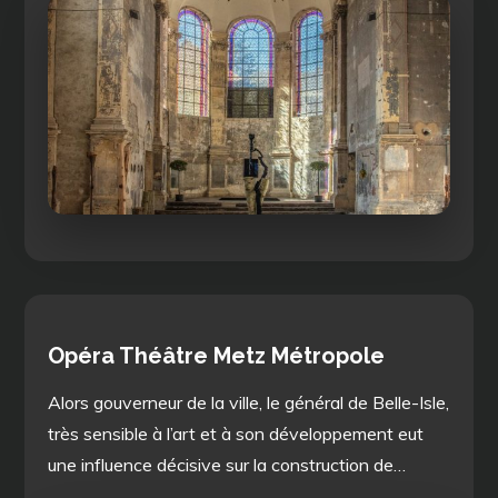
Opéra Théâtre Metz Métropole
Alors gouverneur de la ville, le général de Belle-Isle,
très sensible à l’art et à son développement eut
une influence décisive sur la construction de…