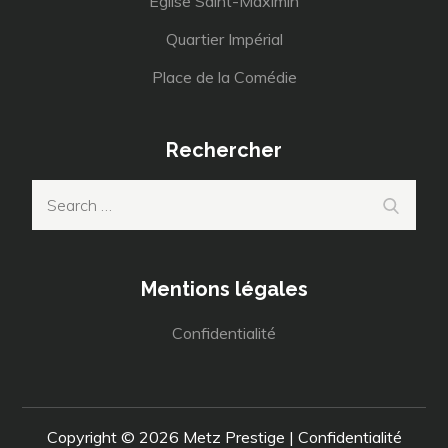
Eglise Saint-Maximin
Quartier Impérial
Place de la Comédie
Rechercher
Search
Search
for:
Mentions légales
Confidentialité
Copyright © 2026
Metz Prestige
|
Confidentialité