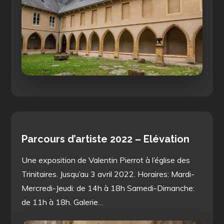
Parcours d’artiste 2022 – Elévation
Une exposition de Valentin Pierrot à l’église des
Trinitaires. Jusqu’au 3 avril 2022. Horaires: Mardi-
Mercredi-Jeudi: de 14h à 18h Samedi-Dimanche:
de 11h à 18h. Galerie…