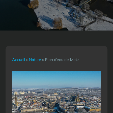
Accueil
»
Nature
»
Plan d’eau de Metz