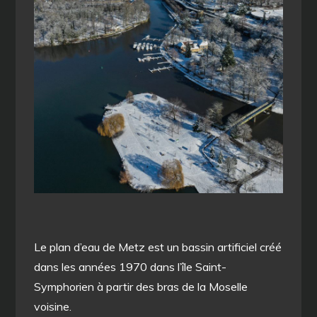
Le plan d’eau de Metz est un bassin artificiel créé
dans les années 1970 dans l’île Saint-
Symphorien à partir des bras de la Moselle
voisine.