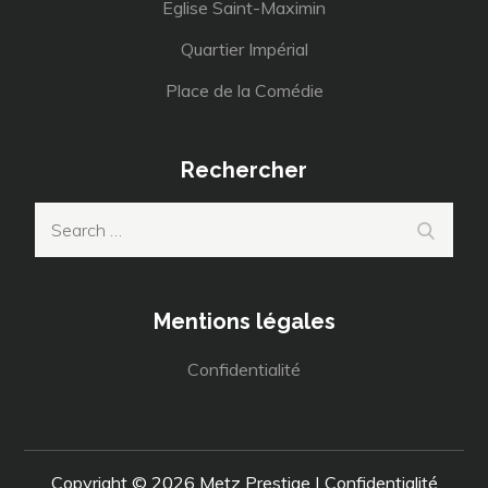
Eglise Saint-Maximin
Quartier Impérial
Place de la Comédie
Rechercher
Search
Search
for:
Mentions légales
Confidentialité
Copyright © 2026
Metz Prestige
|
Confidentialité