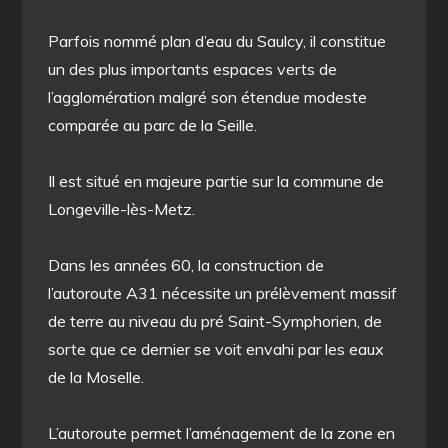
Parfois nommé plan d’eau du Saulcy, il constitue
un des plus importants espaces verts de
l’agglomération malgré son étendue modeste
comparée au parc de la Seille.
Il est situé en majeure partie sur la commune de
Longeville-lès-Metz.
Dans les années 60, la construction de
l’autoroute A31 nécessite un prélèvement massif
de terre au niveau du pré Saint-Symphorien, de
sorte que ce dernier se voit envahi par les eaux
de la Moselle.
L’autoroute permet l’aménagement de la zone en