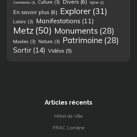
Divers
(6)
Culture
(3)
Commerces
(1)
Eglise
(1)
Explorer
(31)
En savoir plus
(6)
Manifestations
(11)
Loisirs
(3)
Metz
(50)
Monuments
(28)
Patrimoine
(28)
Musées
(3)
Nature
(3)
Sortir
(14)
Vidéos
(5)
Articles récents
Hôtel de Ville
FRAC Lorraine