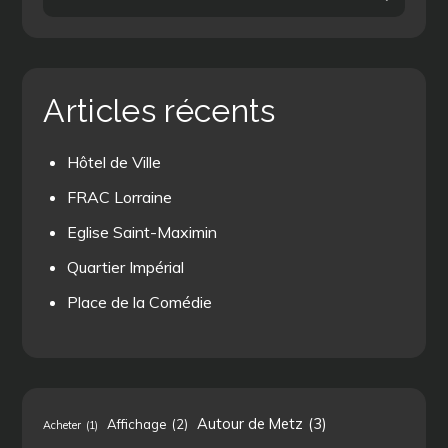
for:
Articles récents
Hôtel de Ville
FRAC Lorraine
Eglise Saint-Maximin
Quartier Impérial
Place de la Comédie
Autour de Metz
(3)
Affichage
(2)
Acheter
(1)