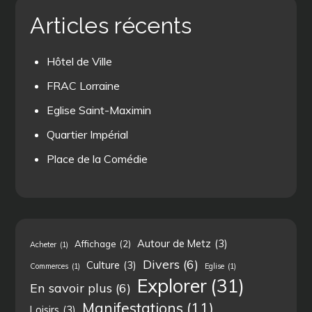
Articles récents
Hôtel de Ville
FRAC Lorraine
Eglise Saint-Maximin
Quartier Impérial
Place de la Comédie
Autour de Metz
(3)
Affichage
(2)
Acheter
(1)
Divers
(6)
Culture
(3)
Commerces
(1)
Eglise
(1)
Explorer
(31)
En savoir plus
(6)
Manifestations
(11)
Loisirs
(3)