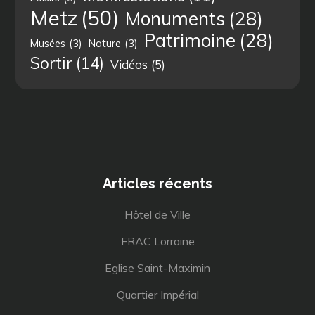
Metz
(50)
Monuments
(28)
Patrimoine
(28)
Musées
(3)
Nature
(3)
Sortir
(14)
Vidéos
(5)
Articles récents
Hôtel de Ville
FRAC Lorraine
Eglise Saint-Maximin
Quartier Impérial