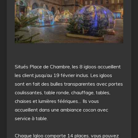
Situés Place de Chambre, les 8 igloos accueillent
les client jusqu’au 19 février inclus. Les igloos
sont en fait des bulles transparentes avec portes
coulissantes, table ronde, chauffage, tables,
chaises et lumières féériques… Ils vous
accueillent dans une ambiance cocon avec
service à table.
Chaque Igloo comporte 14 places, vous pouvez