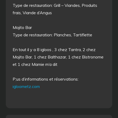
Type de restauration: Grill – Viandes, Produits
frais, Viande d’Angus
Mojito Bar
Type de restauration: Planches, Tartiflette
En tout il y a 8 igloos , 3 chez Tantra, 2 chez
Mojito Bar, 1 chez Balthazar, 1 chez Bistronome
et 1 chez Mamie m’a dit
P;us d’informations et réservations:
igloometz.com