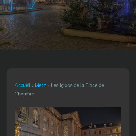
Accueil
»
Metz
»
Les Igloos de la Place de
Chambre