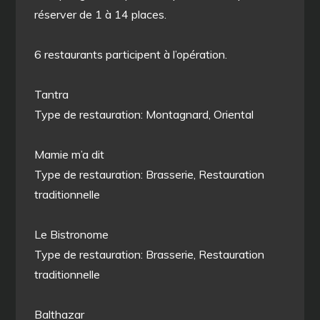
réserver de 1 à 14 places.
6 restaurants participent à l’opération.
Tantra
Type de restauration: Montagnard, Oriental
Mamie m’a dit
Type de restauration: Brasserie, Restauration
traditionnelle
Le Bistronome
Type de restauration: Brasserie, Restauration
traditionnelle
Balthazar