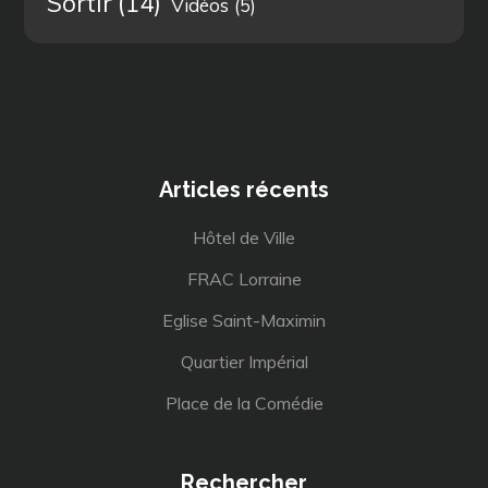
Sortir
(14)
Vidéos
(5)
Articles récents
Hôtel de Ville
FRAC Lorraine
Eglise Saint-Maximin
Quartier Impérial
Place de la Comédie
Rechercher