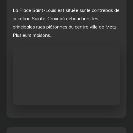
La Place Saint-Louis est située sur le contrebas de
la colline Sainte-Croix où débouchent les
principales rues piétonnes du centre ville de Metz.
Plusieurs maisons…