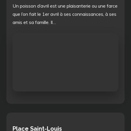
Un poisson d’avril est une plaisanterie ou une farce
que l’on fait le 1er avril à ses connaissances, à ses
amis et sa famille. Il…
Place Saint-Louis