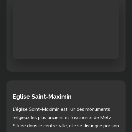
Eglise Saint-Maximin
L’église Saint-Maximin est l’un des monuments
religieux les plus anciens et fascinants de Metz.
Située dans le centre-ville, elle se distingue par son