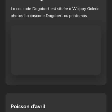
La cascade Dagobert est située à Woippy Galerie
photos La cascade Dagobert au printemps
Poisson d’avril