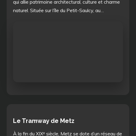
qui allie patrimoine architectural, culture et charme
naturel. Située sur l’île du Petit-Saulcy, au…
Le Tramway de Metz
À la fin du XIXᵉ siècle, Metz se dote d’un réseau de