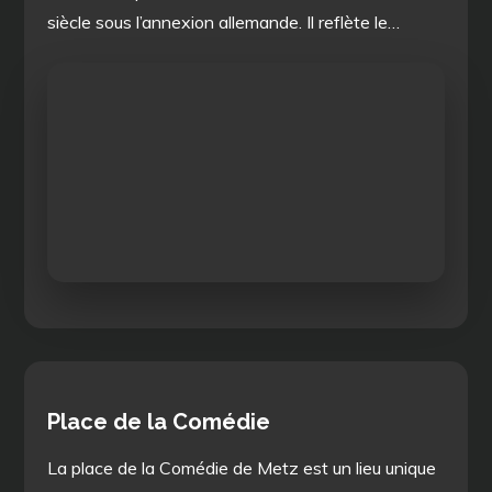
siècle sous l’annexion allemande. Il reflète le…
Place de la Comédie
La place de la Comédie de Metz est un lieu unique