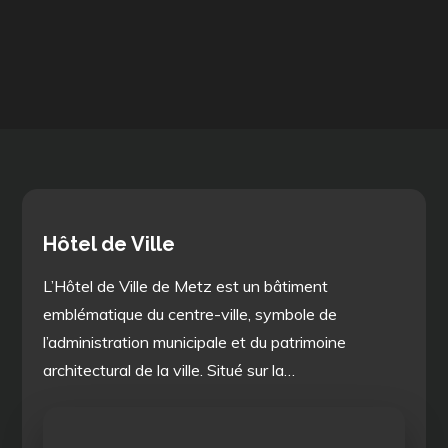
Hôtel de Ville
L’Hôtel de Ville de Metz est un bâtiment
emblématique du centre-ville, symbole de
l’administration municipale et du patrimoine
architectural de la ville. Situé sur la…