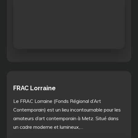
FRAC Lorraine
Le FRAC Lorraine (Fonds Régional d’Art
Contemporain) est un lieu incontournable pour les
amateurs d’art contemporain à Metz. Situé dans
un cadre moderne et lumineux,…