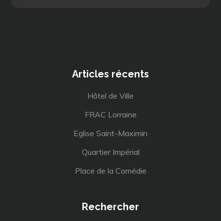
Articles récents
Hôtel de Ville
FRAC Lorraine
Eglise Saint-Maximin
Quartier Impérial
Place de la Comédie
Rechercher