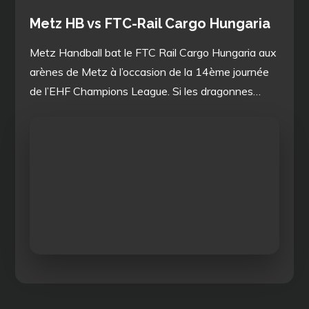
Metz HB vs FTC-Rail Cargo Hungaria
Metz Handball bat le FTC Rail Cargo Hungaria aux
arènes de Metz à l’occasion de la 14ème journée
de l’EHF Champions League. Si les dragonnes…