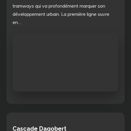
tramways qui va profondément marquer son
développement urbain. La première ligne ouvre
en…
Cascade Dagobert