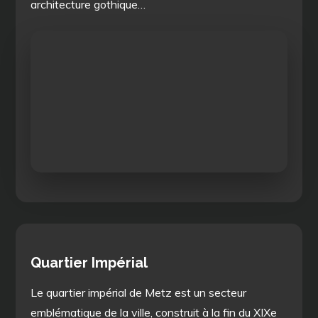
architecture gothique…
Quartier Impérial
Le quartier impérial de Metz est un secteur
emblématique de la ville, construit à la fin du XIXe